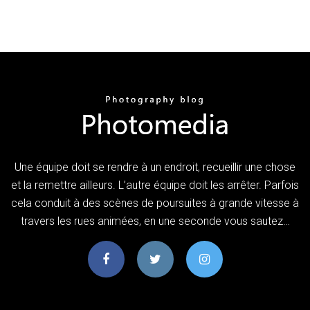
Une équipe doit se rendre à un endroit, recueillir une chose
et la remettre ailleurs. L’autre équipe doit les arrêter. Parfois
cela conduit à des scènes de poursuites à grande vitesse à
travers les rues animées, en une seconde vous sautez…