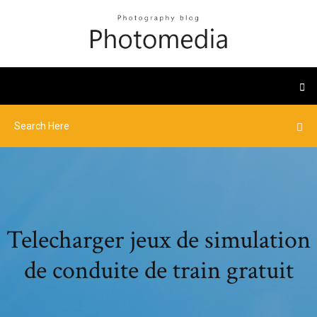
Telecharger jeux de simulation
de conduite de train gratuit