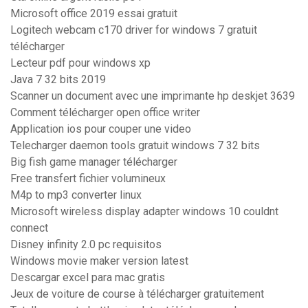
Microsoft office 2019 essai gratuit
Logitech webcam c170 driver for windows 7 gratuit
télécharger
Lecteur pdf pour windows xp
Java 7 32 bits 2019
Scanner un document avec une imprimante hp deskjet 3639
Comment télécharger open office writer
Application ios pour couper une video
Telecharger daemon tools gratuit windows 7 32 bits
Big fish game manager télécharger
Free transfert fichier volumineux
M4p to mp3 converter linux
Microsoft wireless display adapter windows 10 couldnt
connect
Disney infinity 2.0 pc requisitos
Windows movie maker version latest
Descargar excel para mac gratis
Jeux de voiture de course à télécharger gratuitement