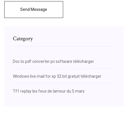
Send Message
Category
Doc to pdf converter pc software télécharger
Windows live mail for xp 32 bit gratuit télécharger
Tf1 replay les feux de lamour du 5 mars