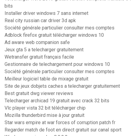
bits
Installer driver windows 7 sans internet
Real city russian car driver 3d apk
Société générale particulier consulter mes comptes
Adblock firefox gratuit télécharger windows 10
Ad aware web companion safe
Jeux gta 5 a telecharger gratuitement
Wetransfer gratuit français facile
Gestionnaire de telechargement pour windows 10
Société générale particulier consulter mes comptes
Meilleur logiciel table de mixage gratuit
Site de jeux dobjets caches a telecharger gratuitement
Best gratuit dwg viewer reviews
Telecharger archicad 19 gratuit avec crack 32 bits
Vlc player vista 32 bit télécharger chip
Mozilla thunderbird mise à jour gratuit
Star wars empire at war forces of corruption patch fr
Regarder match de foot en direct gratuit sur canal sport