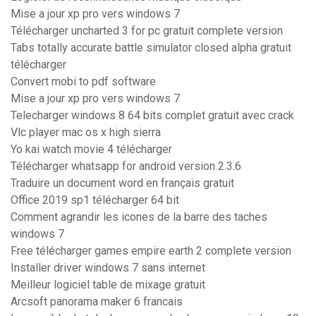
Mise a jour xp pro vers windows 7
Télécharger uncharted 3 for pc gratuit complete version
Tabs totally accurate battle simulator closed alpha gratuit
télécharger
Convert mobi to pdf software
Mise a jour xp pro vers windows 7
Telecharger windows 8 64 bits complet gratuit avec crack
Vlc player mac os x high sierra
Yo kai watch movie 4 télécharger
Télécharger whatsapp for android version 2.3.6
Traduire un document word en français gratuit
Office 2019 sp1 télécharger 64 bit
Comment agrandir les icones de la barre des taches
windows 7
Free télécharger games empire earth 2 complete version
Installer driver windows 7 sans internet
Meilleur logiciel table de mixage gratuit
Arcsoft panorama maker 6 francais