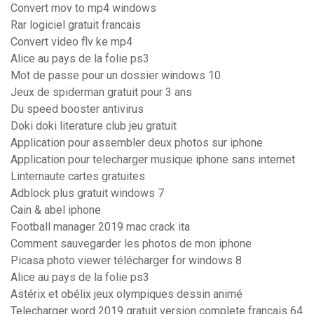
Convert mov to mp4 windows
Rar logiciel gratuit francais
Convert video flv ke mp4
Alice au pays de la folie ps3
Mot de passe pour un dossier windows 10
Jeux de spiderman gratuit pour 3 ans
Du speed booster antivirus
Doki doki literature club jeu gratuit
Application pour assembler deux photos sur iphone
Application pour telecharger musique iphone sans internet
Linternaute cartes gratuites
Adblock plus gratuit windows 7
Cain & abel iphone
Football manager 2019 mac crack ita
Comment sauvegarder les photos de mon iphone
Picasa photo viewer télécharger for windows 8
Alice au pays de la folie ps3
Astérix et obélix jeux olympiques dessin animé
Telecharger word 2019 gratuit version complete francais 64