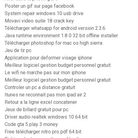
Poster un gif sur page facebook
System repair windows 10 usb drive
Movavi video suite 18 crack key
Télécharger whatsapp for android version 2.3.6
Java runtime environment 1.8 0 32 bit offline installer
Télécharger photoshop for mac os high sierra
Jeu de tir pc
Application pour deformer visage iphone
Meilleur logiciel gestion budget personnel gratuit
Le wifi ne marche pas sur mon iphone
Meilleur logiciel gestion budget personnel gratuit
Controler un pc a distance gratuit
Itunes ne reconnait pas mon ipad air 2
Retour a la ligne excel concatener
Jeux de billard gratuit pour pc
Driver audio realtek windows 10 64 bit
Code gta 5 play 3 money
Free télécharger nitro pro pdf 64 bit