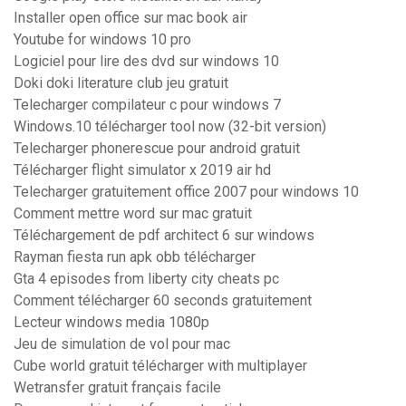
Installer open office sur mac book air
Youtube for windows 10 pro
Logiciel pour lire des dvd sur windows 10
Doki doki literature club jeu gratuit
Telecharger compilateur c pour windows 7
Windows.10 télécharger tool now (32-bit version)
Telecharger phonerescue pour android gratuit
Télécharger flight simulator x 2019 air hd
Telecharger gratuitement office 2007 pour windows 10
Comment mettre word sur mac gratuit
Téléchargement de pdf architect 6 sur windows
Rayman fiesta run apk obb télécharger
Gta 4 episodes from liberty city cheats pc
Comment télécharger 60 seconds gratuitement
Lecteur windows media 1080p
Jeu de simulation de vol pour mac
Cube world gratuit télécharger with multiplayer
Wetransfer gratuit français facile