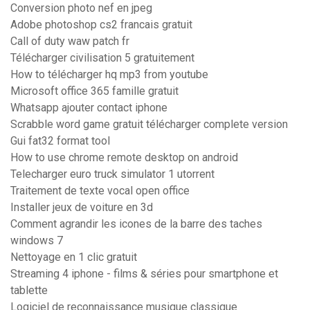
Conversion photo nef en jpeg
Adobe photoshop cs2 francais gratuit
Call of duty waw patch fr
Télécharger civilisation 5 gratuitement
How to télécharger hq mp3 from youtube
Microsoft office 365 famille gratuit
Whatsapp ajouter contact iphone
Scrabble word game gratuit télécharger complete version
Gui fat32 format tool
How to use chrome remote desktop on android
Telecharger euro truck simulator 1 utorrent
Traitement de texte vocal open office
Installer jeux de voiture en 3d
Comment agrandir les icones de la barre des taches
windows 7
Nettoyage en 1 clic gratuit
Streaming 4 iphone - films & séries pour smartphone et
tablette
Logiciel de reconnaissance musique classique