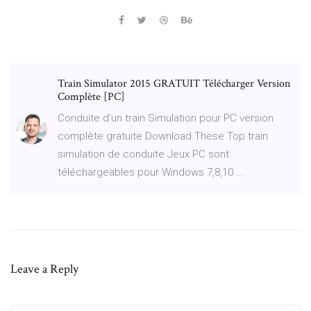
Train Simulator 2015 GRATUIT Télécharger Version
Complète [PC]
Conduite d'un train Simulation pour PC version
complète gratuite Download.These Top train
simulation de conduite Jeux PC sont
téléchargeables pour Windows 7,8,10 ...
Leave a Reply