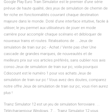
Google Play Euro Train Simulator est le premier d'une série
prévue de haute qualité, des jeux de simulation de chemin de
fer riche en fonctionnalités couvrant chaque destination
majeure dans le monde. Doté d'une interface intuitive, facile à
utiliser, le jeu permet aux utilisateurs de jouer en mode
carrière pour accomplir chaque scénario et débloquer de
nouveaux trains et routes. Réalisations de ... Jeux de
simulation de train sur pc - Achat / Vente pas cher Une
cascade de grandes marques, de nouveautés et de
meilleurs prix sur vos articles préférés, sans oublier nos avis
conso Jeux de simulation de train sur pc, voila pourquoi
Cdiscount est le numéro 1 pour vos achats Jeux de
simulation de train sur pc ! Vous avez des doutes, comparez
notre offre Jeux de simulation de train sur pc, vous n’en aurez
plus !
Trainz Simulator 12 est un jeu de simulation ferroviaire. ...
Téléchargerpour Windows. 7 ... Trainz Simulator 12 vous